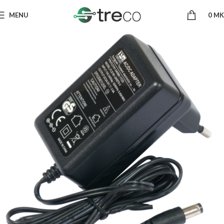
MENU
0
MK