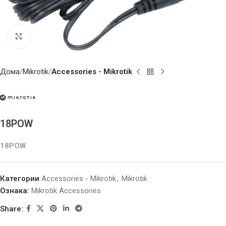
Click to enlarge
Дома
Mikrotik
Accessories - Mikrotik
18POW
18POW
Категории
Accessories - Mikrotik
,
Mikrotik
Ознака:
Mikrotik Accessories
Share: