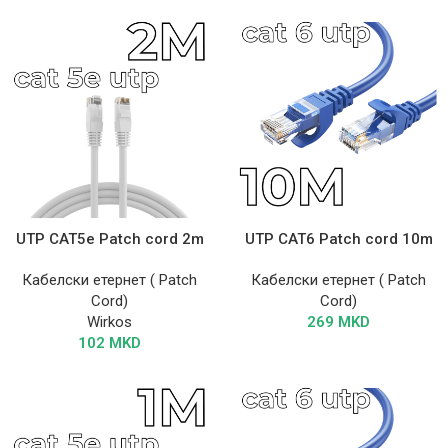
UTP CAT5e Patch cord 2m
UTP CAT6 Patch cord 10m
Кабелски етернет ( Patch
Кабелски етернет ( Patch
Cord)
Cord)
Wirkos
269
MKD
102
MKD