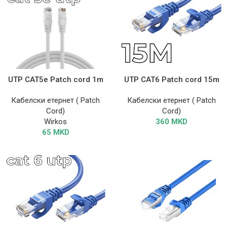
UTP CAT5e Patch cord 1m
UTP CAT6 Patch cord 15m
Кабелски етернет ( Patch
Кабелски етернет ( Patch
Cord)
Cord)
Wirkos
360
MKD
65
MKD