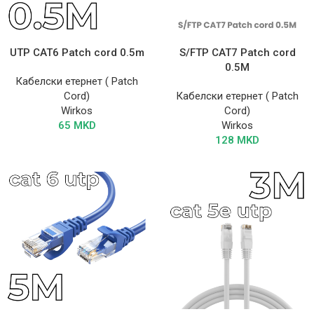
UTP CAT6 Patch cord 0.5m
S/FTP CAT7 Patch cord
0.5M
Кабелски етернет ( Patch
Cord)
Кабелски етернет ( Patch
Wirkos
Cord)
65
MKD
Wirkos
128
MKD