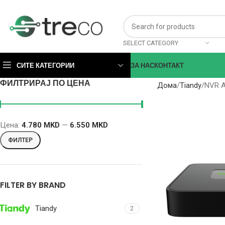
SELECT CATEGORY
СИТЕ КАТЕГОРИИ
ЗА НАС
КОНТАКТ
ФИЛТРИРАЈ ПО ЦЕНА
Дома
Tiandy
NVR 
Цена:
4.780 MKD
—
6.550 MKD
ФИЛТЕР
FILTER BY BRAND
Tiandy
2