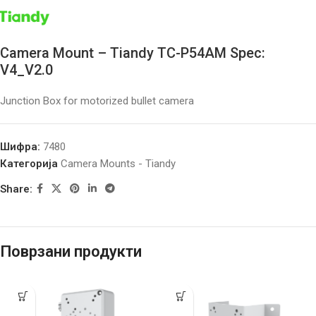
Camera Mount – Tiandy TC-P54AM Spec:
V4_V2.0
Junction Box for motorized bullet camera
Шифра:
7480
Категорија
Camera Mounts - Tiandy
Share:
Поврзани продукти