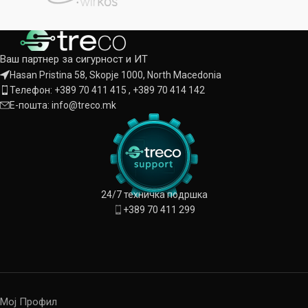
Ваш партнер за сигурност и ИТ
Hasan Pristina 58, Skopje 1000, North Macedonia
Телефон: +389 70 411 415 , +389 70 414 142
Е-пошта: info@treco.mk
24/7 техничка подршка
+389 70 411 299
Мој Профил