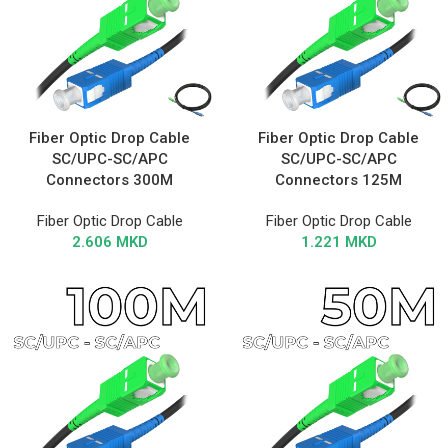
Fiber Optic Drop Cable
Fiber Optic Drop Cable
SC/UPC-SC/APC
SC/UPC-SC/APC
Connectors 300M
Connectors 125M
Fiber Optic Drop Cable
Fiber Optic Drop Cable
2.606
MKD
1.221
MKD