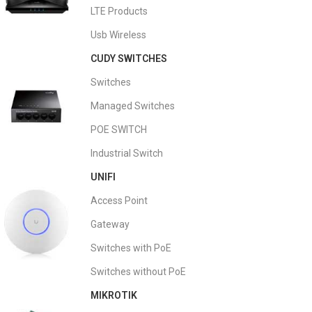
LTE Products
Usb Wireless
CUDY SWITCHES
Switches
Managed Switches
POE SWITCH
Industrial Switch
UNIFI
Access Point
Gateway
Switches with PoE
Switches without PoE
MIKROTIK