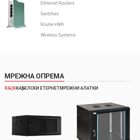
Ethernet Routers
Switches
Router+Wifi
Wireless Systems
МРЕЖНА ОПРЕМА
RACK
КАБЕЛСКИ ЕТЕРНЕТ
МРЕЖНИ АЛАТКИ