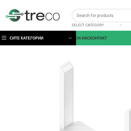
SELECT CATEGORY
СИТЕ КАТЕГОРИИ
ЗА НАС
КОНТАКТ