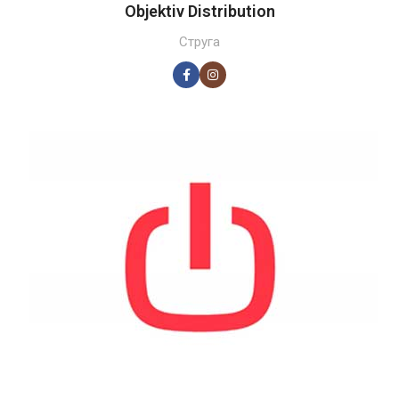
Objektiv Distribution
Струга