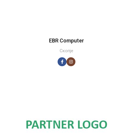
EBR Computer
Скопје