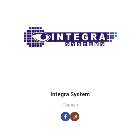
Integra System
Прилеп