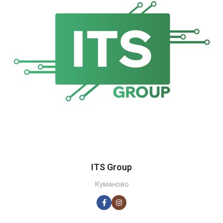
ITS Group
Куманово