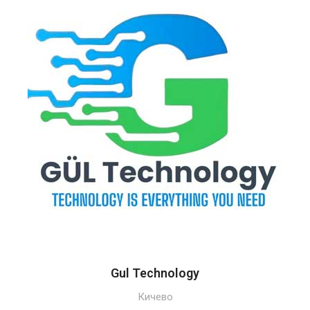
Gul Technology
Кичево