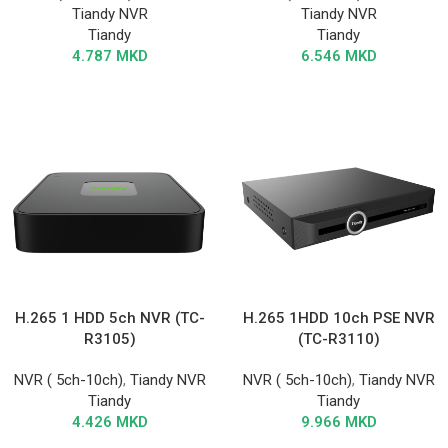
Tiandy NVR
Tiandy NVR
Tiandy
Tiandy
4.787
MKD
6.546
MKD
H.265 1 HDD 5ch NVR (TC-
H.265 1HDD 10ch PSE NVR
R3105)
(TC-R3110)
NVR ( 5ch-10ch)
,
Tiandy NVR
NVR ( 5ch-10ch)
,
Tiandy NVR
Tiandy
Tiandy
4.426
MKD
9.966
MKD