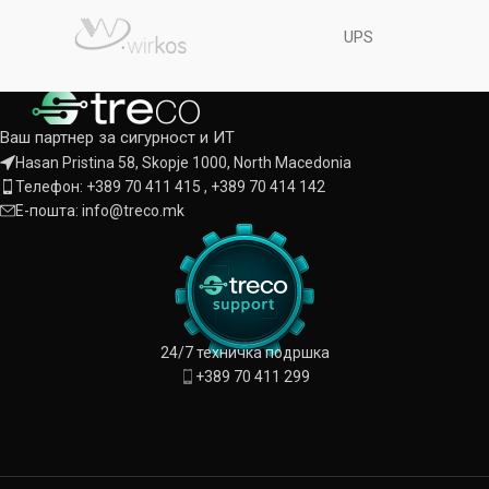
UPS
Ваш партнер за сигурност и ИТ
Hasan Pristina 58, Skopje 1000, North Macedonia
Телефон: +389 70 411 415 , +389 70 414 142
Е-пошта: info@treco.mk
24/7 техничка подршка
+389 70 411 299