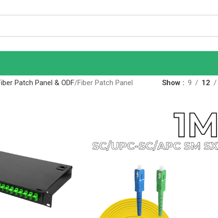
Fiber Patch Panel & ODF
Fiber Patch Panel
Show
9
12