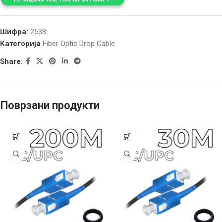
Шифра:
2538
Категорија
Fiber Optic Drop Cable
Share:
Поврзани продукти