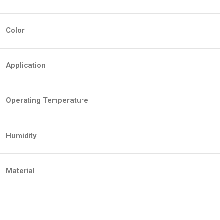
Color
Application
Operating Temperature
Humidity
Material