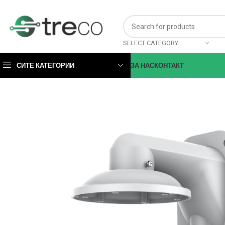
SELECT CATEGORY
СИТЕ КАТЕГОРИИ
ЗА НАС
КОНТАКТ