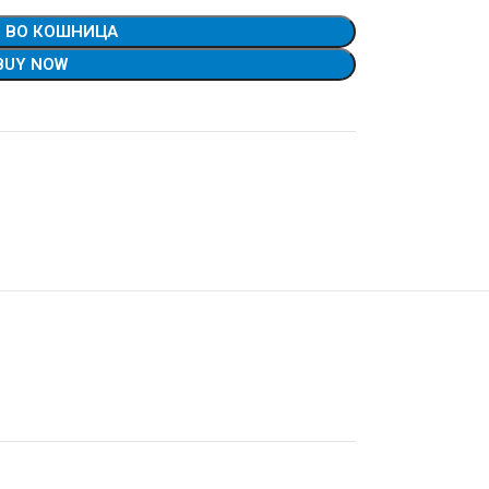
 ВО КОШНИЦА
BUY NOW