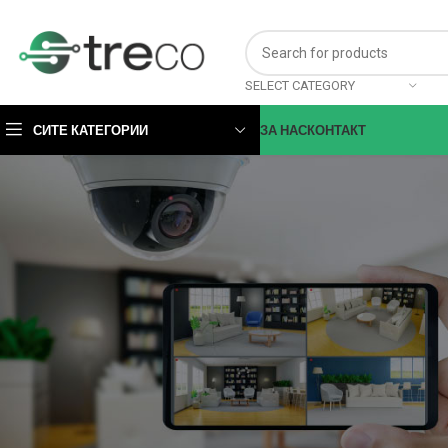
SELECT CATEGORY
СИТЕ КАТЕГОРИИ
ЗА НАС
КОНТАКТ