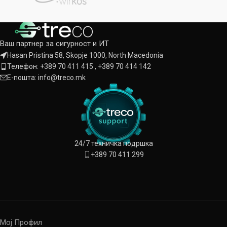
Ваш партнер за сигурност и ИТ
Hasan Pristina 58, Skopje 1000, North Macedonia
Телефон: +389 70 411 415 , +389 70 414 142
Е-пошта: info@treco.mk
24/7 техничка подршка
+389 70 411 299
Мој Профил