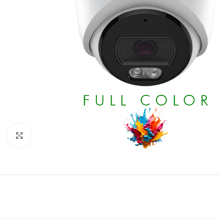
Click to enlarge