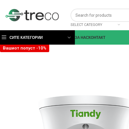
SELECT CATEGORY
СИТЕ КАТЕГОРИИ
ЗА НАС
КОНТАКТ
Вашиот попуст -10%