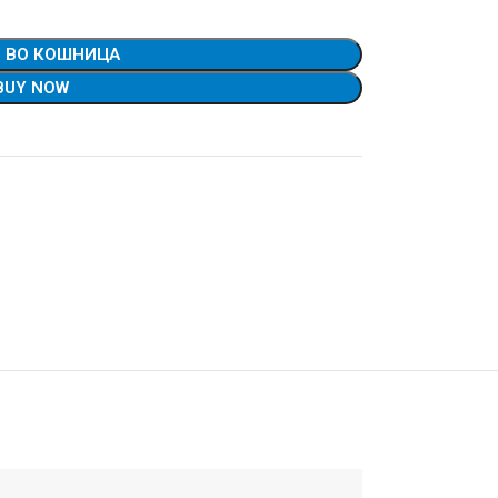
 ВО КОШНИЦА
BUY NOW