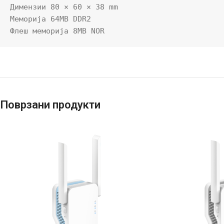
Димензии 80 × 60 × 38 mm

Меморија 64MB DDR2

Флеш меморија 8MB NOR
Поврзани продукти