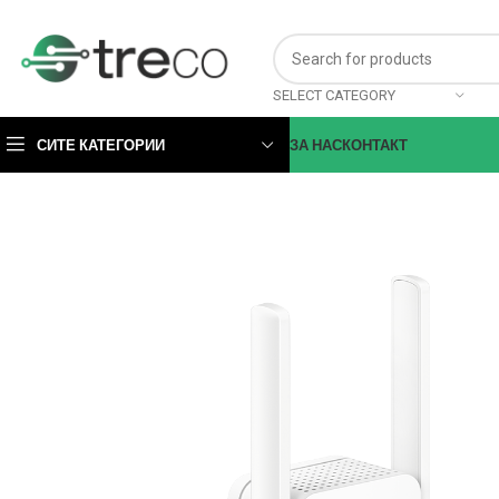
SELECT CATEGORY
СИТЕ КАТЕГОРИИ
ЗА НАС
КОНТАКТ