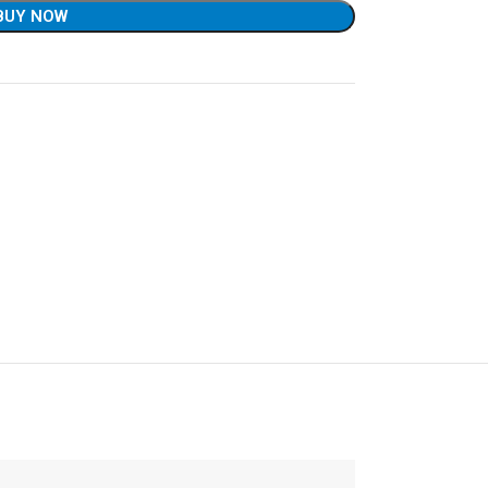
BUY NOW