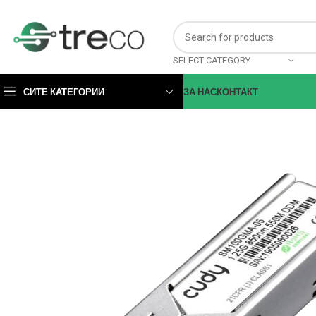
SELECT CATEGORY
СИТЕ КАТЕГОРИИ
ЗА НАС
КОНТАКТ