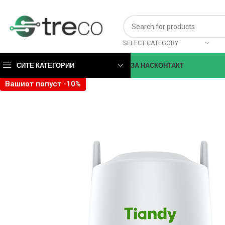
SELECT CATEGORY
СИТЕ КАТЕГОРИИ
ЗА НАС
КОНТАКТ
Вашиот попуст -10%