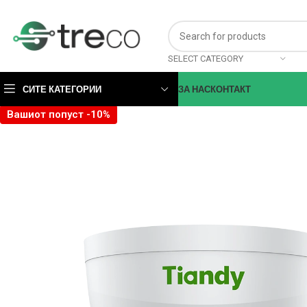
SELECT CATEGORY
СИТЕ КАТЕГОРИИ
ЗА НАС
КОНТАКТ
Вашиот попуст -10%