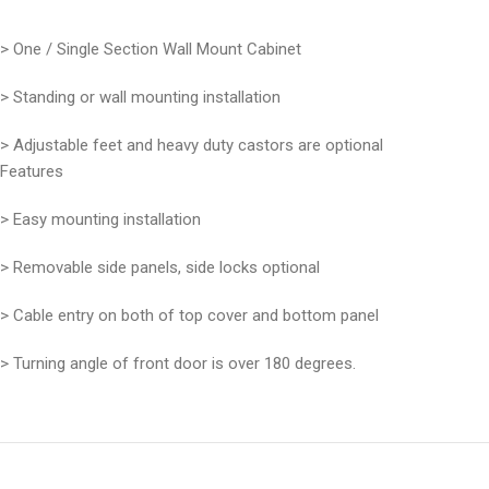
> One / Single Section Wall Mount Cabinet
> Standing or wall mounting installation
> Adjustable feet and heavy duty castors are optional
Features
> Easy mounting installation
> Removable side panels, side locks optional
> Cable entry on both of top cover and bottom panel
> Turning angle of front door is over 180 degrees.