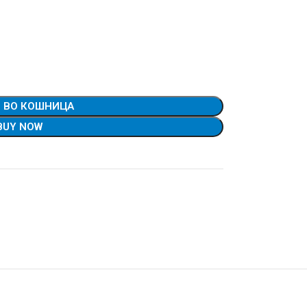
 ВО КОШНИЦА
BUY NOW