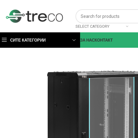
SELECT CATEGORY
СИТЕ КАТЕГОРИИ
ЗА НАС
КОНТАКТ