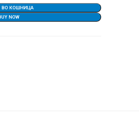
 ВО КОШНИЦА
BUY NOW