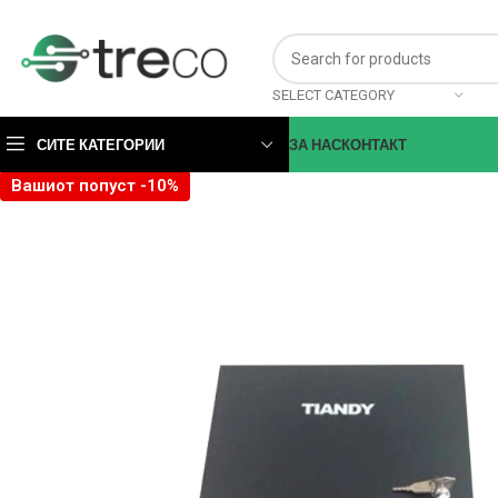
SELECT CATEGORY
СИТЕ КАТЕГОРИИ
ЗА НАС
КОНТАКТ
Вашиот попуст -10%