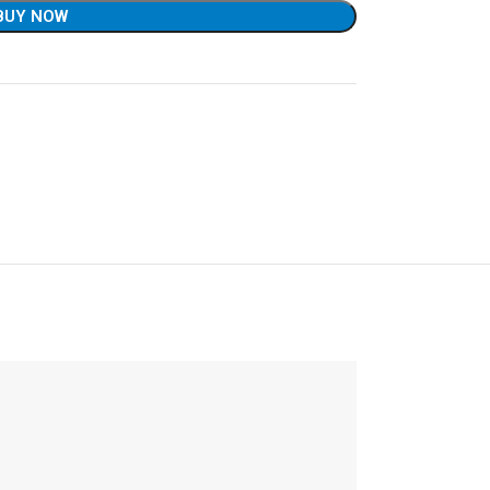
BUY NOW