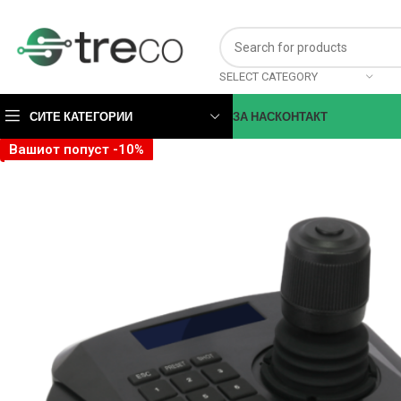
SELECT CATEGORY
СИТЕ КАТЕГОРИИ
ЗА НАС
КОНТАКТ
Вашиот попуст -10%